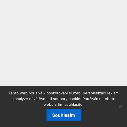
Tento web používá k poskytování služeb, personalizaci reklam
a analýze návštěvnosti soubory cookie. Používáním tohoto
webu s tím souhlasíte.
Souhlasím