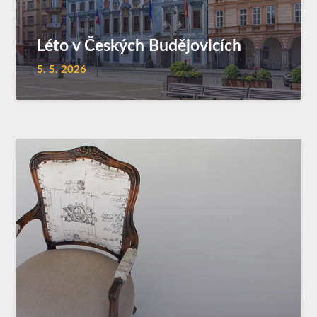
Léto v Českých Budějovicích
5. 5. 2026