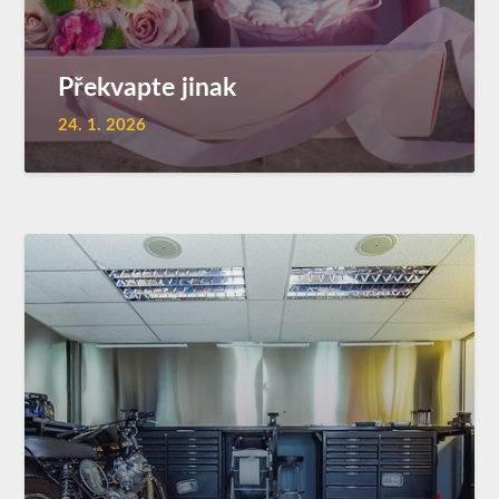
Překvapte jinak
24. 1. 2026