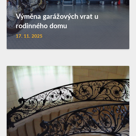
Výměna garážových vrat u
rodinného domu
17. 11. 2025