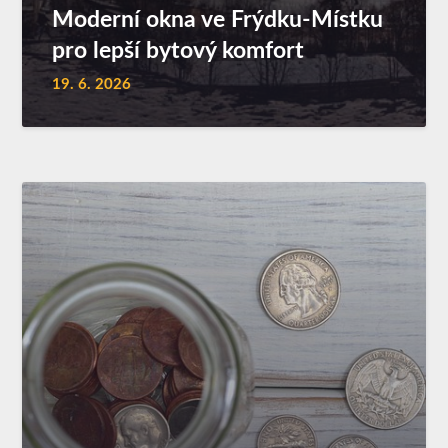
Moderní okna ve Frýdku-Místku
pro lepší bytový komfort
19. 6. 2026