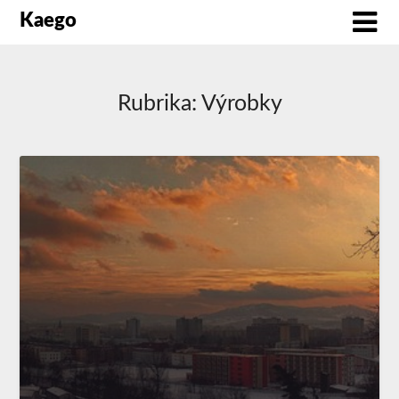
Kaego
Rubrika:
Výrobky