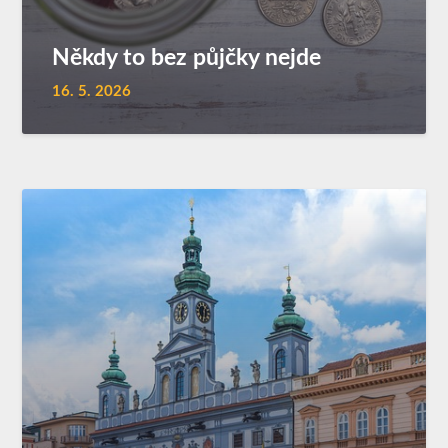
Někdy to bez půjčky nejde
16. 5. 2026