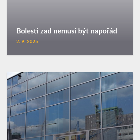
Bolesti zad nemusí být napořád
2. 9. 2025