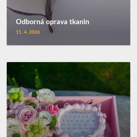
Odborná oprava tkanin
11. 4. 2026