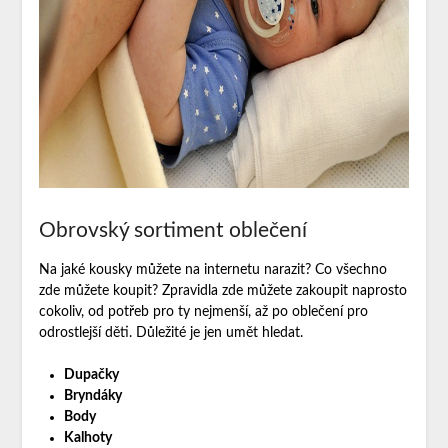
Obrovský sortiment oblečení
Na jaké kousky můžete na internetu narazit? Co všechno
zde můžete koupit? Zpravidla zde můžete zakoupit naprosto
cokoliv, od potřeb pro ty nejmenší, až po oblečení pro
odrostlejší děti. Důležité je jen umět hledat.
Dupačky
Bryndáky
Body
Kalhoty