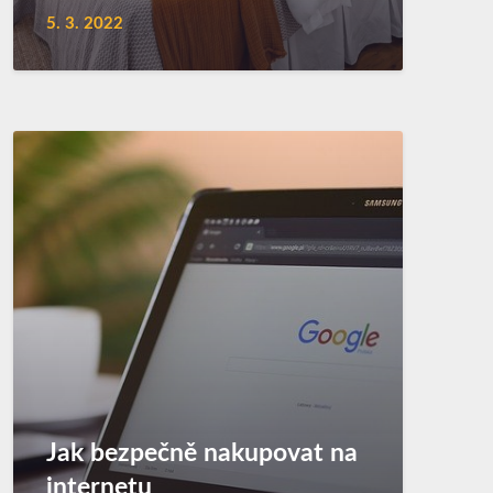
5. 3. 2022
Jak bezpečně nakupovat na
internetu