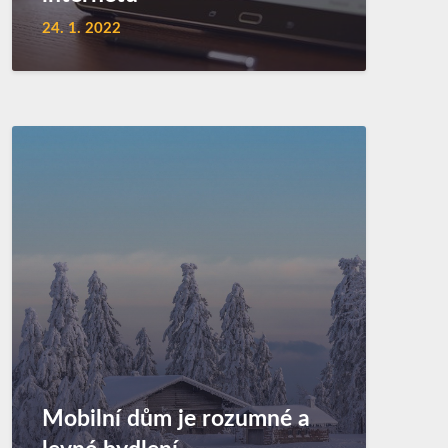
24. 1. 2022
Mobilní dům je rozumné a