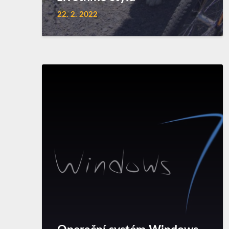
22. 2. 2022