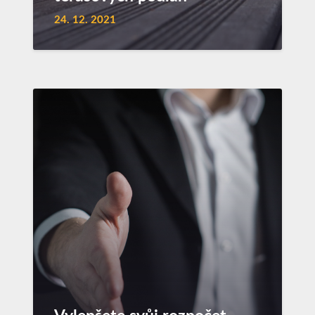
24. 12. 2021