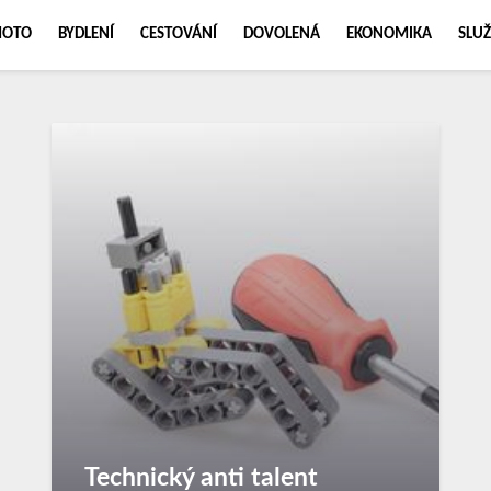
MOTO
BYDLENÍ
CESTOVÁNÍ
DOVOLENÁ
EKONOMIKA
SLUŽ
Technický anti talent