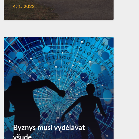
4. 1. 2022
Byznys musí vydělávat
všude